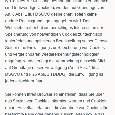
B. Cookies zur Messung des Webpublikums) erforderlich
sind (notwendige Cookies), werden auf Grundlage von
Art. 6 Abs. 1 lit. f DSGVO gespeichert, sofern keine
andere Rechtsgrundlage angegeben wird. Der
Websitebetreiber hat ein berechtigtes Interesse an der
Speicherung von notwendigen Cookies zur technisch
fehlerfreien und optimierten Bereitstellung seiner Dienste.
Sofern eine Einwilligung zur Speicherung von Cookies
und vergleichbaren Wiedererkennungstechnologien
abgefragt wurde, erfolgt die Verarbeitung ausschließlich
auf Grundlage dieser Einwilligung (Art. 6 Abs. 1 lit. a
DSGVO und § 25 Abs. 1 TDDDG); die Einwilligung ist
jederzeit widerrufbar.
Sie können Ihren Browser so einstellen, dass Sie über
das Setzen von Cookies informiert werden und Cookies
nur im Einzelfall erlauben, die Annahme von Cookies für
bestimmte Fälle oder generell ausschließen sowie das