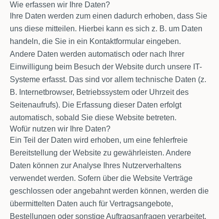
Wie erfassen wir Ihre Daten?
Ihre Daten werden zum einen dadurch erhoben, dass Sie
uns diese mitteilen. Hierbei kann es sich z. B. um Daten
handeln, die Sie in ein Kontaktformular eingeben.
Andere Daten werden automatisch oder nach Ihrer
Einwilligung beim Besuch der Website durch unsere IT-
Systeme erfasst. Das sind vor allem technische Daten (z.
B. Internetbrowser, Betriebssystem oder Uhrzeit des
Seitenaufrufs). Die Erfassung dieser Daten erfolgt
automatisch, sobald Sie diese Website betreten.
Wofür nutzen wir Ihre Daten?
Ein Teil der Daten wird erhoben, um eine fehlerfreie
Bereitstellung der Website zu gewährleisten. Andere
Daten können zur Analyse Ihres Nutzerverhaltens
verwendet werden. Sofern über die Website Verträge
geschlossen oder angebahnt werden können, werden die
übermittelten Daten auch für Vertragsangebote,
Bestellungen oder sonstige Auftragsanfragen verarbeitet.