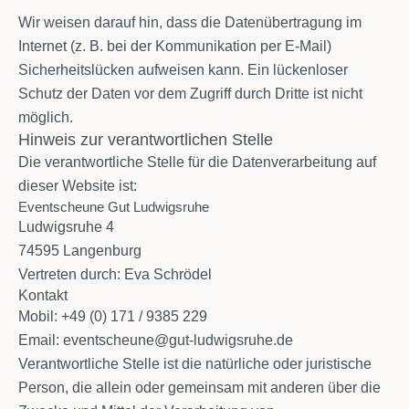
Wir weisen darauf hin, dass die Datenübertragung im
Internet (z. B. bei der Kommunikation per E-Mail)
Sicherheitslücken aufweisen kann. Ein lückenloser
Schutz der Daten vor dem Zugriff durch Dritte ist nicht
möglich.
Hinweis zur verantwortlichen Stelle
Die verantwortliche Stelle für die Datenverarbeitung auf
dieser Website ist:
Eventscheune Gut Ludwigsruhe
Ludwigsruhe 4
74595 Langenburg
Vertreten durch: Eva Schrödel
Kontakt
Mobil:
+49 (0) 171 / 9385 229
Email:
eventscheune@gut-ludwigsruhe.de
Verantwortliche Stelle ist die natürliche oder juristische
Person, die allein oder gemeinsam mit anderen über die