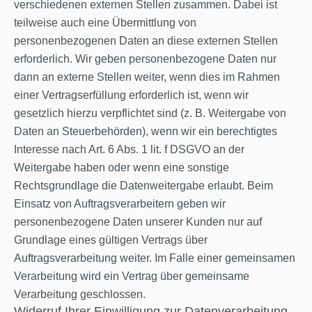
verschiedenen externen Stellen zusammen. Dabei ist
teilweise auch eine Übermittlung von
personenbezogenen Daten an diese externen Stellen
erforderlich. Wir geben personenbezogene Daten nur
dann an externe Stellen weiter, wenn dies im Rahmen
einer Vertragserfüllung erforderlich ist, wenn wir
gesetzlich hierzu verpflichtet sind (z. B. Weitergabe von
Daten an Steuerbehörden), wenn wir ein berechtigtes
Interesse nach Art. 6 Abs. 1 lit. f DSGVO an der
Weitergabe haben oder wenn eine sonstige
Rechtsgrundlage die Datenweitergabe erlaubt. Beim
Einsatz von Auftragsverarbeitern geben wir
personenbezogene Daten unserer Kunden nur auf
Grundlage eines gültigen Vertrags über
Auftragsverarbeitung weiter. Im Falle einer gemeinsamen
Verarbeitung wird ein Vertrag über gemeinsame
Verarbeitung geschlossen.
Widerruf Ihrer Einwilligung zur Datenverarbeitung