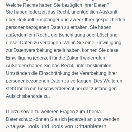
Welche Rechte haben Sie bezüglich Ihrer Daten?
Sie haben jederzeit das Recht, unentgeltlich Auskunft
über Herkunft, Empfänger und Zweck Ihrer gespeicherten
personenbezogenen Daten zu erhalten. Sie haben
außerdem ein Recht, die Berichtigung oder Löschung
dieser Daten zu verlangen. Wenn Sie eine Einwilligung
zur Datenverarbeitung erteilt haben, können Sie diese
Einwilligung jederzeit für die Zukunft widerrufen.
Außerdem haben Sie das Recht, unter bestimmten
Umständen die Einschränkung der Verarbeitung Ihrer
personenbezogenen Daten zu verlangen. Des Weiteren
steht Ihnen ein Beschwerderecht bei der zuständigen
Aufsichtsbehörde zu.
Hierzu sowie zu weiteren Fragen zum Thema
Datenschutz können Sie sich jederzeit an uns wenden.
Analyse-Tools und Tools von Drittanbietern