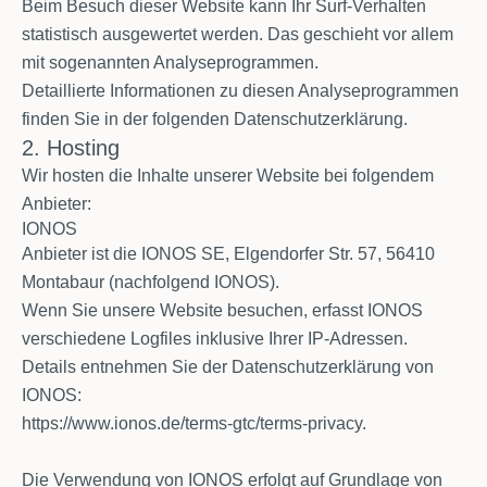
Beim Besuch dieser Website kann Ihr Surf-Verhalten
statistisch ausgewertet werden. Das geschieht vor allem
mit sogenannten Analyseprogrammen.
Detaillierte Informationen zu diesen Analyseprogrammen
finden Sie in der folgenden Datenschutzerklärung.
2. Hosting
Wir hosten die Inhalte unserer Website bei folgendem
Anbieter:
IONOS
Anbieter ist die IONOS SE, Elgendorfer Str. 57, 56410
Montabaur (nachfolgend IONOS).
Wenn Sie unsere Website besuchen, erfasst IONOS
verschiedene Logfiles inklusive Ihrer IP-Adressen.
Details entnehmen Sie der Datenschutzerklärung von
IONOS:
https://www.ionos.de/terms-gtc/terms-privacy
.
Die Verwendung von IONOS erfolgt auf Grundlage von