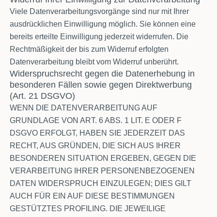
Viele Datenverarbeitungsvorgänge sind nur mit Ihrer
ausdrücklichen Einwilligung möglich. Sie können eine
bereits erteilte Einwilligung jederzeit widerrufen. Die
Rechtmäßigkeit der bis zum Widerruf erfolgten
Datenverarbeitung bleibt vom Widerruf unberührt.
Widerspruchsrecht gegen die Datenerhebung in
besonderen Fällen sowie gegen Direktwerbung
(Art. 21 DSGVO)
WENN DIE DATENVERARBEITUNG AUF
GRUNDLAGE VON ART. 6 ABS. 1 LIT. E ODER F
DSGVO ERFOLGT, HABEN SIE JEDERZEIT DAS
RECHT, AUS GRÜNDEN, DIE SICH AUS IHRER
BESONDEREN SITUATION ERGEBEN, GEGEN DIE
VERARBEITUNG IHRER PERSONENBEZOGENEN
DATEN WIDERSPRUCH EINZULEGEN; DIES GILT
AUCH FÜR EIN AUF DIESE BESTIMMUNGEN
GESTÜTZTES PROFILING. DIE JEWEILIGE