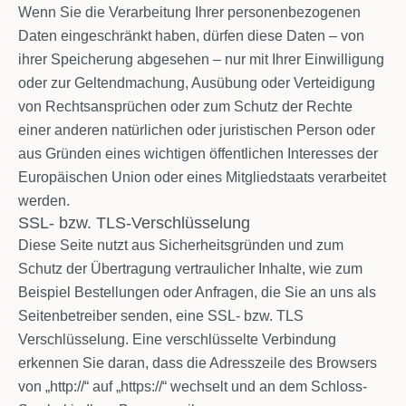
Wenn Sie die Verarbeitung Ihrer personenbezogenen
Daten eingeschränkt haben, dürfen diese Daten – von
ihrer Speicherung abgesehen – nur mit Ihrer Einwilligung
oder zur Geltendmachung, Ausübung oder Verteidigung
von Rechtsansprüchen oder zum Schutz der Rechte
einer anderen natürlichen oder juristischen Person oder
aus Gründen eines wichtigen öffentlichen Interesses der
Europäischen Union oder eines Mitgliedstaats verarbeitet
werden.
SSL- bzw. TLS-Verschlüsselung
Diese Seite nutzt aus Sicherheitsgründen und zum
Schutz der Übertragung vertraulicher Inhalte, wie zum
Beispiel Bestellungen oder Anfragen, die Sie an uns als
Seitenbetreiber senden, eine SSL- bzw. TLS
Verschlüsselung. Eine verschlüsselte Verbindung
erkennen Sie daran, dass die Adresszeile des Browsers
von „http://“ auf „https://“ wechselt und an dem Schloss-