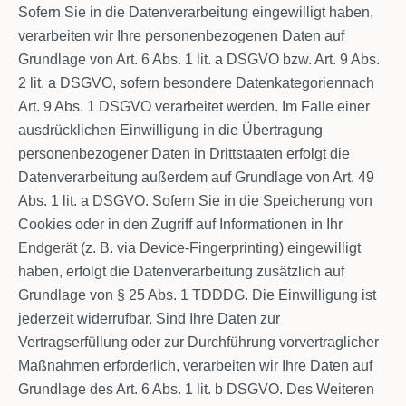
Sofern Sie in die Datenverarbeitung eingewilligt haben,
verarbeiten wir Ihre personenbezogenen Daten auf
Grundlage von Art. 6 Abs. 1 lit. a DSGVO bzw. Art. 9 Abs.
2 lit. a DSGVO, sofern besondere Datenkategoriennach
Art. 9 Abs. 1 DSGVO verarbeitet werden. Im Falle einer
ausdrücklichen Einwilligung in die Übertragung
personenbezogener Daten in Drittstaaten erfolgt die
Datenverarbeitung außerdem auf Grundlage von Art. 49
Abs. 1 lit. a DSGVO. Sofern Sie in die Speicherung von
Cookies oder in den Zugriff auf Informationen in Ihr
Endgerät (z. B. via Device-Fingerprinting) eingewilligt
haben, erfolgt die Datenverarbeitung zusätzlich auf
Grundlage von § 25 Abs. 1 TDDDG. Die Einwilligung ist
jederzeit widerrufbar. Sind Ihre Daten zur
Vertragserfüllung oder zur Durchführung vorvertraglicher
Maßnahmen erforderlich, verarbeiten wir Ihre Daten auf
Grundlage des Art. 6 Abs. 1 lit. b DSGVO. Des Weiteren