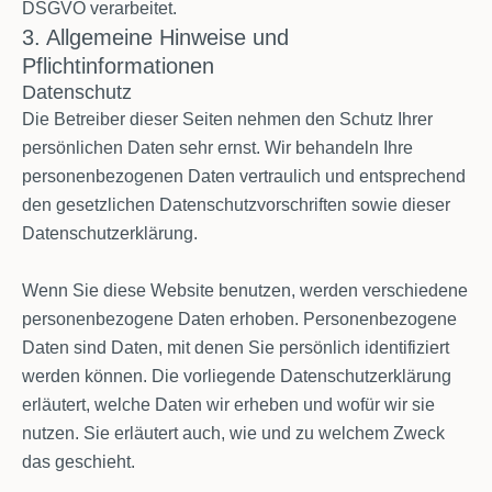
DSGVO verarbeitet.
3. Allgemeine Hinweise und
Pflichtinformationen
Datenschutz
Die Betreiber dieser Seiten nehmen den Schutz Ihrer
persönlichen Daten sehr ernst. Wir behandeln Ihre
personenbezogenen Daten vertraulich und entsprechend
den gesetzlichen Datenschutzvorschriften sowie dieser
Datenschutzerklärung.
Wenn Sie diese Website benutzen, werden verschiedene
personenbezogene Daten erhoben. Personenbezogene
Daten sind Daten, mit denen Sie persönlich identifiziert
werden können. Die vorliegende Datenschutzerklärung
erläutert, welche Daten wir erheben und wofür wir sie
nutzen. Sie erläutert auch, wie und zu welchem Zweck
das geschieht.