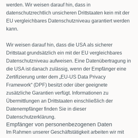
werden. Wir weisen darauf hin, dass in
datenschutzrechtlich unsicheren Drittstaaten kein mit der
EU vergleichbares Datenschutzniveau garantiert werden
kann.
Wir weisen darauf hin, dass die USA als sicherer
Drittstaat grundsätzlich ein mit der EU vergleichbares
Datenschutzniveau aufweisen. Eine Datenübertragung in
die USA ist danach zulässig, wenn der Empfänger eine
Zertifizierung unter dem „EU-US Data Privacy
Framework“ (DPF) besitzt oder über geeignete
zusätzliche Garantien verfügt. Informationen zu
Übermittlungen an Drittstaaten einschließlich der
Datenempfänger finden Sie in dieser
Datenschutzerklärung.
Empfänger von personenbezogenen Daten
Im Rahmen unserer Geschäftstätigkeit arbeiten wir mit