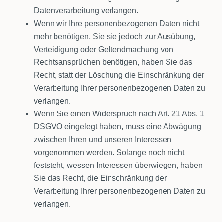
Datenverarbeitung verlangen.
Wenn wir Ihre personenbezogenen Daten nicht
mehr benötigen, Sie sie jedoch zur Ausübung,
Verteidigung oder Geltendmachung von
Rechtsansprüchen benötigen, haben Sie das
Recht, statt der Löschung die Einschränkung der
Verarbeitung Ihrer personenbezogenen Daten zu
verlangen.
Wenn Sie einen Widerspruch nach Art. 21 Abs. 1
DSGVO eingelegt haben, muss eine Abwägung
zwischen Ihren und unseren Interessen
vorgenommen werden. Solange noch nicht
feststeht, wessen Interessen überwiegen, haben
Sie das Recht, die Einschränkung der
Verarbeitung Ihrer personenbezogenen Daten zu
verlangen.