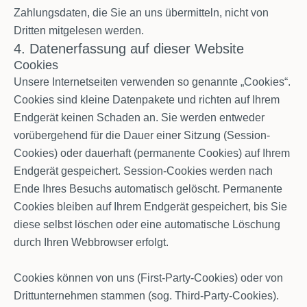
Zahlungsdaten, die Sie an uns übermitteln, nicht von
Dritten mitgelesen werden.
4. Datenerfassung auf dieser Website
Cookies
Unsere Internetseiten verwenden so genannte „Cookies“.
Cookies sind kleine Datenpakete und richten auf Ihrem
Endgerät keinen Schaden an. Sie werden entweder
vorübergehend für die Dauer einer Sitzung (Session-
Cookies) oder dauerhaft (permanente Cookies) auf Ihrem
Endgerät gespeichert. Session-Cookies werden nach
Ende Ihres Besuchs automatisch gelöscht. Permanente
Cookies bleiben auf Ihrem Endgerät gespeichert, bis Sie
diese selbst löschen oder eine automatische Löschung
durch Ihren Webbrowser erfolgt.
Cookies können von uns (First-Party-Cookies) oder von
Drittunternehmen stammen (sog. Third-Party-Cookies).