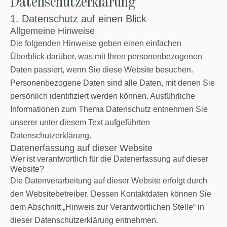
Datenschutzerklärung
1. Datenschutz auf einen Blick
Allgemeine Hinweise
Die folgenden Hinweise geben einen einfachen
Überblick darüber, was mit Ihren personenbezogenen
Daten passiert, wenn Sie diese Website besuchen.
Personenbezogene Daten sind alle Daten, mit denen Sie
persönlich identifiziert werden können. Ausführliche
Informationen zum Thema Datenschutz entnehmen Sie
unserer unter diesem Text aufgeführten
Datenschutzerklärung.
Datenerfassung auf dieser Website
Wer ist verantwortlich für die Datenerfassung auf dieser
Website?
Die Datenverarbeitung auf dieser Website erfolgt durch
den Websitebetreiber. Dessen Kontaktdaten können Sie
dem Abschnitt „Hinweis zur Verantwortlichen Stelle“ in
dieser Datenschutzerklärung entnehmen.