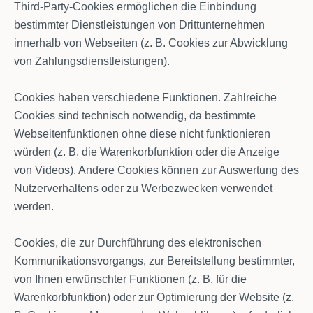
Third-Party-Cookies ermöglichen die Einbindung
bestimmter Dienstleistungen von Drittunternehmen
innerhalb von Webseiten (z. B. Cookies zur Abwicklung
von Zahlungsdienstleistungen).
Cookies haben verschiedene Funktionen. Zahlreiche
Cookies sind technisch notwendig, da bestimmte
Webseitenfunktionen ohne diese nicht funktionieren
würden (z. B. die Warenkorbfunktion oder die Anzeige
von Videos). Andere Cookies können zur Auswertung des
Nutzerverhaltens oder zu Werbezwecken verwendet
werden.
Cookies, die zur Durchführung des elektronischen
Kommunikationsvorgangs, zur Bereitstellung bestimmter,
von Ihnen erwünschter Funktionen (z. B. für die
Warenkorbfunktion) oder zur Optimierung der Website (z.