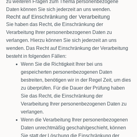
zu weiteren Fragen zum Thema personenbezogene
Daten können Sie sich jederzeit an uns wenden.
Recht auf Einschränkung der Verarbeitung
Sie haben das Recht, die Einschränkung der
Verarbeitung Ihrer personenbezogenen Daten zu
verlangen. Hierzu können Sie sich jederzeit an uns
wenden. Das Recht auf Einschränkung der Verarbeitung
besteht in folgenden Fällen:
Wenn Sie die Richtigkeit Ihrer bei uns
gespeicherten personenbezogenen Daten
bestreiten, benötigen wir in der Regel Zeit, um dies
zu überprüfen. Für die Dauer der Prüfung haben
Sie das Recht, die Einschränkung der
Verarbeitung Ihrer personenbezogenen Daten zu
verlangen.
Wenn die Verarbeitung Ihrer personenbezogenen
Daten unrechtmäßig geschah/geschieht, können
Sie statt der Löschung die Einschränkung der