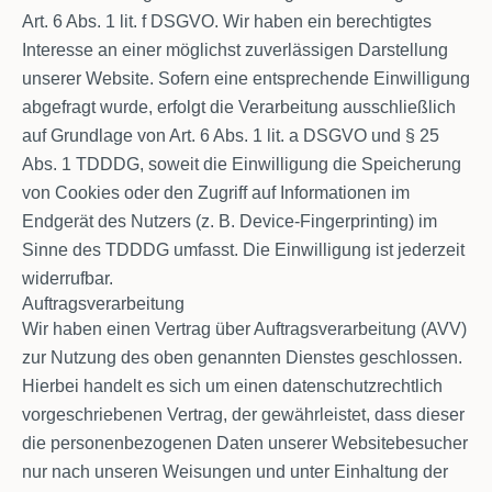
Art. 6 Abs. 1 lit. f DSGVO. Wir haben ein berechtigtes
Interesse an einer möglichst zuverlässigen Darstellung
unserer Website. Sofern eine entsprechende Einwilligung
abgefragt wurde, erfolgt die Verarbeitung ausschließlich
auf Grundlage von Art. 6 Abs. 1 lit. a DSGVO und § 25
Abs. 1 TDDDG, soweit die Einwilligung die Speicherung
von Cookies oder den Zugriff auf Informationen im
Endgerät des Nutzers (z. B. Device-Fingerprinting) im
Sinne des TDDDG umfasst. Die Einwilligung ist jederzeit
widerrufbar.
Auftragsverarbeitung
Wir haben einen Vertrag über Auftragsverarbeitung (AVV)
zur Nutzung des oben genannten Dienstes geschlossen.
Hierbei handelt es sich um einen datenschutzrechtlich
vorgeschriebenen Vertrag, der gewährleistet, dass dieser
die personenbezogenen Daten unserer Websitebesucher
nur nach unseren Weisungen und unter Einhaltung der