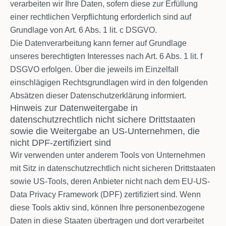
verarbeiten wir Ihre Daten, sofern diese zur Erfüllung
einer rechtlichen Verpflichtung erforderlich sind auf
Grundlage von Art. 6 Abs. 1 lit. c DSGVO.
Die Datenverarbeitung kann ferner auf Grundlage
unseres berechtigten Interesses nach Art. 6 Abs. 1 lit. f
DSGVO erfolgen. Über die jeweils im Einzelfall
einschlägigen Rechtsgrundlagen wird in den folgenden
Absätzen dieser Datenschutzerklärung informiert.
Hinweis zur Datenweitergabe in
datenschutzrechtlich nicht sichere Drittstaaten
sowie die Weitergabe an US-Unternehmen, die
nicht DPF-zertifiziert sind
Wir verwenden unter anderem Tools von Unternehmen
mit Sitz in datenschutzrechtlich nicht sicheren Drittstaaten
sowie US-Tools, deren Anbieter nicht nach dem EU-US-
Data Privacy Framework (DPF) zertifiziert sind. Wenn
diese Tools aktiv sind, können Ihre personenbezogene
Daten in diese Staaten übertragen und dort verarbeitet