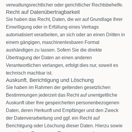
verwaltungsrechtlicher oder gerichtlicher Rechtsbehelfe.
Recht auf Datenübertragbarkeit
Sie haben das Recht, Daten, die wir auf Grundlage Ihrer
Einwilligung oder in Erfüllung eines Vertrags
automatisiert verarbeiten, an sich oder an einen Dritten in
einem gängigen, maschinenlesbaren Format
aushändigen zu lassen. Sofern Sie die direkte
Übertragung der Daten an einen anderen
Verantwortlichen verlangen, erfolgt dies nur, soweit es
technisch machbar ist.
Auskunft, Berichtigung und Löschung
Sie haben im Rahmen der geltenden gesetzlichen
Bestimmungen jederzeit das Recht auf unentgeltliche
Auskunft über Ihre gespeicherten personenbezogenen
Daten, deren Herkunft und Empfänger und den Zweck
der Datenverarbeitung und ggf. ein Recht auf
Berichtigung oder Löschung dieser Daten. Hierzu sowie