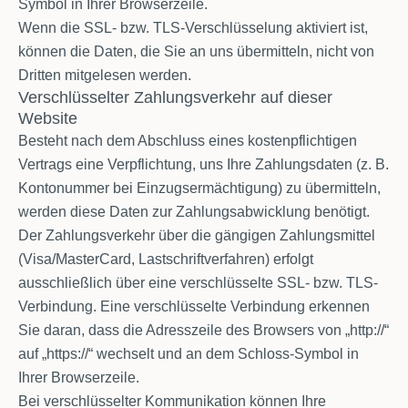
Symbol in Ihrer Browserzeile.
Wenn die SSL- bzw. TLS-Verschlüsselung aktiviert ist,
können die Daten, die Sie an uns übermitteln, nicht von
Dritten mitgelesen werden.
Verschlüsselter Zahlungsverkehr auf dieser
Website
Besteht nach dem Abschluss eines kostenpflichtigen
Vertrags eine Verpflichtung, uns Ihre Zahlungsdaten (z. B.
Kontonummer bei Einzugsermächtigung) zu übermitteln,
werden diese Daten zur Zahlungsabwicklung benötigt.
Der Zahlungsverkehr über die gängigen Zahlungsmittel
(Visa/MasterCard, Lastschriftverfahren) erfolgt
ausschließlich über eine verschlüsselte SSL- bzw. TLS-
Verbindung. Eine verschlüsselte Verbindung erkennen
Sie daran, dass die Adresszeile des Browsers von „http://“
auf „https://“ wechselt und an dem Schloss-Symbol in
Ihrer Browserzeile.
Bei verschlüsselter Kommunikation können Ihre