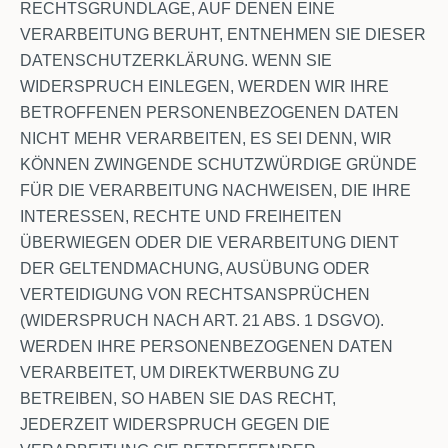
RECHTSGRUNDLAGE, AUF DENEN EINE
VERARBEITUNG BERUHT, ENTNEHMEN SIE DIESER
DATENSCHUTZERKLÄRUNG. WENN SIE
WIDERSPRUCH EINLEGEN, WERDEN WIR IHRE
BETROFFENEN PERSONENBEZOGENEN DATEN
NICHT MEHR VERARBEITEN, ES SEI DENN, WIR
KÖNNEN ZWINGENDE SCHUTZWÜRDIGE GRÜNDE
FÜR DIE VERARBEITUNG NACHWEISEN, DIE IHRE
INTERESSEN, RECHTE UND FREIHEITEN
ÜBERWIEGEN ODER DIE VERARBEITUNG DIENT
DER GELTENDMACHUNG, AUSÜBUNG ODER
VERTEIDIGUNG VON RECHTSANSPRÜCHEN
(WIDERSPRUCH NACH ART. 21 ABS. 1 DSGVO).
WERDEN IHRE PERSONENBEZOGENEN DATEN
VERARBEITET, UM DIREKTWERBUNG ZU
BETREIBEN, SO HABEN SIE DAS RECHT,
JEDERZEIT WIDERSPRUCH GEGEN DIE