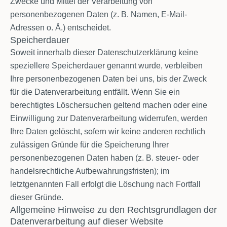
Zwecke und Mittel der Verarbeitung von
personenbezogenen Daten (z. B. Namen, E-Mail-
Adressen o. Ä.) entscheidet.
Speicherdauer
Soweit innerhalb dieser Datenschutzerklärung keine
speziellere Speicherdauer genannt wurde, verbleiben
Ihre personenbezogenen Daten bei uns, bis der Zweck
für die Datenverarbeitung entfällt. Wenn Sie ein
berechtigtes Löschersuchen geltend machen oder eine
Einwilligung zur Datenverarbeitung widerrufen, werden
Ihre Daten gelöscht, sofern wir keine anderen rechtlich
zulässigen Gründe für die Speicherung Ihrer
personenbezogenen Daten haben (z. B. steuer- oder
handelsrechtliche Aufbewahrungsfristen); im
letztgenannten Fall erfolgt die Löschung nach Fortfall
dieser Gründe.
Allgemeine Hinweise zu den Rechtsgrundlagen der
Datenverarbeitung auf dieser Website